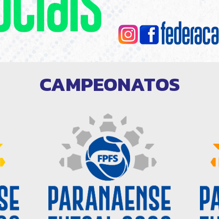
CAMPEONATOS