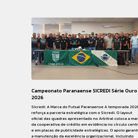
Campeonato Paranaense SICREDI Série Ouro
2026
Sicredi: A Marca do Futsal Paranaense A temporada 202
reforça a parceria estratégica com o Sicredi. O layout
oficial das quadras apresentado no Arbitral coloca a ma
da cooperativa de crédito em evidência no círculo centr
e em placas de publicidade estratégicas. O apoio garant
a manutenção da excelência organizacional, incluindo