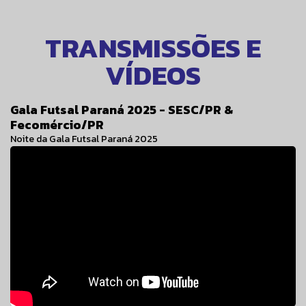
TRANSMISSÕES E
VÍDEOS
Gala Futsal Paraná 2025 - SESC/PR &
Fecomércio/PR
Noite da Gala Futsal Paraná 2025