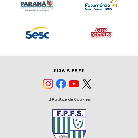
SIGA A FPFS
Política de Cookies