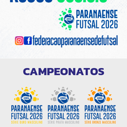
CAMPEONATOS