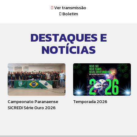
Ver transmissão
Boletim
DESTAQUES E
NOTÍCIAS
Campeonato Paranaense
Temporada 2026
SICREDI Série Ouro 2026